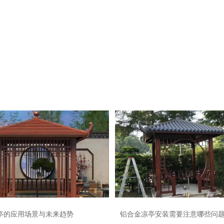
亭的应用场景与未来趋势
铝合金凉亭安装需要注意哪些问