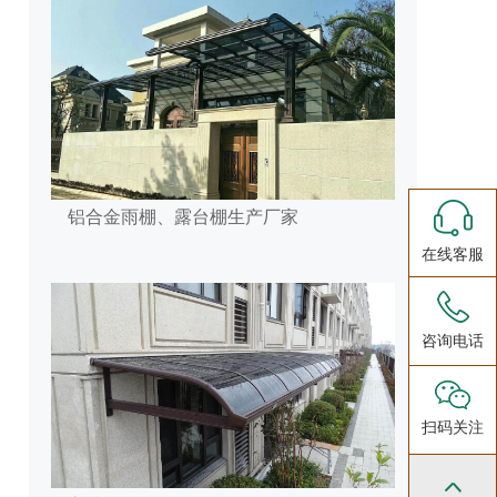
铝合金雨棚、露台棚生产厂家
在线客服
咨询电话
扫码关注