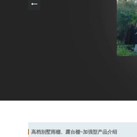
高档别墅雨棚、露台棚~加强型产品介绍