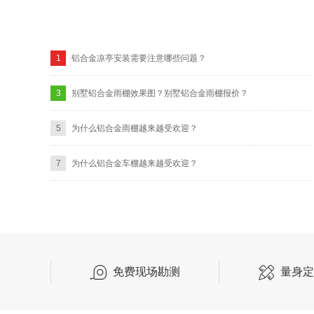
1
铝合金凉亭安装需要注意哪些问题？
3
别墅铝合金雨棚效果图？别墅铝合金雨棚报价？
5
为什么铝合金雨棚越来越受欢迎？
7
为什么铝合金车棚越来越受欢迎？
免费现场勘测
量身定